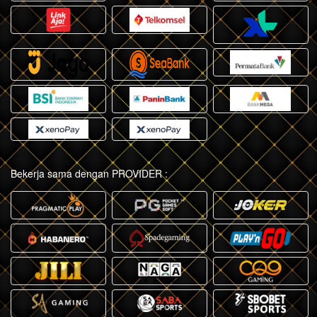
Bekerja sama dengan PROVIDER :