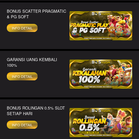
BONUS SCATTER PRAGMATIC
& PG SOFT
INFO DETAIL
GARANSI UANG KEMBALI
100%
INFO DETAIL
BONUS ROLINGAN 0.5% SLOT
SETIAP HARI
INFO DETAIL