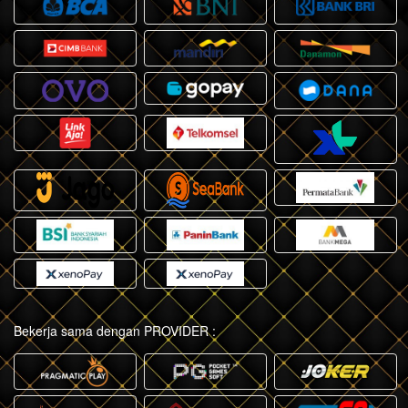
Bekerja sama dengan PROVIDER :