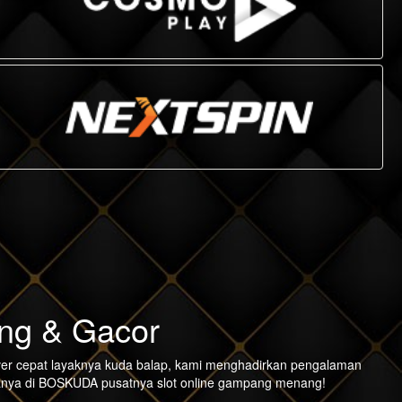
ng & Gacor
 server cepat layaknya kuda balap, kami menghadirkan pengalaman
i hanya di BOSKUDA pusatnya slot online gampang menang!