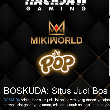
BOSKUDA: Situs Judi Bos
BOSKUDA
adalah bos situs judi slot online viral yang dipercaya l
bermain slot gacor yang aman, adil, dan penuh sensasi kemenangan