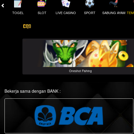
TOGEL
SLOT
LIVE CASINO
SPORT
SABUNG AYAM
TEM
CQ9
Oneshot Fishing
Bekerja sama dengan BANK :